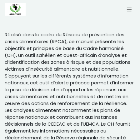
Réalisé dans le cadre du Réseau de prévention des
crises alimentaires (RPCA), ce manuel présente les
objectifs et principes de base du Cadre harmonisé
(CH), un outil sahélien et ouest-africain d’analyse et
d’identification des zones à risque et des populations
victimes d’insécurité alimentaire et nutritionnelle.
S’appuyant sur les différents systèmes d’information
nationaux, cet outil d’alerte précoce permet d’informer
la prise de décision afin d’apporter les réponses aux
crises alimentaires et nutritionnelles et de mettre en
œuvre des actions de renforcement de la résilience.
Les analyses alimentent notamment les plans de
réponse nationaux et contribuent aux instances
décisionnels de la CEDEAO et de l’UEMOA. Le CH fournit
également les informations nécessaires au
déclenchement de la Réserve régionale de sécurité