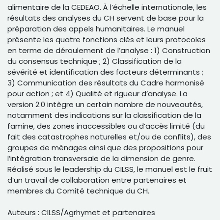
alimentaire de la CEDEAO. À l’échelle internationale, les
résultats des analyses du CH servent de base pour la
préparation des appels humanitaires. Le manuel
présente les quatre fonctions clés et leurs protocoles
en terme de déroulement de l’analyse : 1) Construction
du consensus technique ; 2) Classification de la
sévérité et identification des facteurs déterminants ;
3) Communication des résultats du Cadre harmonisé
pour action ; et 4) Qualité et rigueur d’analyse. La
version 2.0 intègre un certain nombre de nouveautés,
notamment des indications sur la classification de la
famine, des zones inaccessibles ou d’accès limité (du
fait des catastrophes naturelles et/ou de conflits), des
groupes de ménages ainsi que des propositions pour
l’intégration transversale de la dimension de genre.
Réalisé sous le leadership du CILSS, le manuel est le fruit
d’un travail de collaboration entre partenaires et
membres du Comité technique du CH.
Auteurs : CILSS/Agrhymet et partenaires